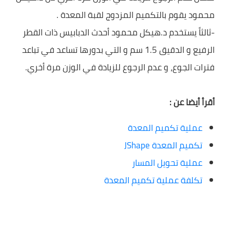
محمود يقوم بالتكميم المزدوج لقبة المعدة .
-ثالثاً يستخدم د.هيكل محمود أحدث الدبابيس ذات القطر
الرفيع و الدقيق 1.5 سم و التي بدورها تساعد في تباعد
فترات الجوع، و عدم الرجوع للزيادة في الوزن مرة أخري.
أقرأ أيضا عن :
عملية تكميم المعدة
تكميم المعدة JShape
عملية تحويل المسار
تكلفة عملية تكميم المعدة