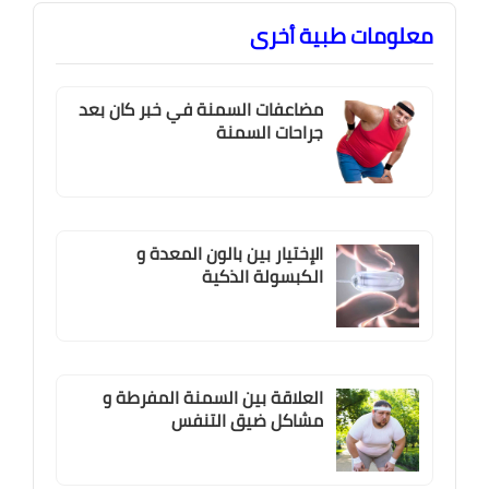
معلومات طبية أخرى
مضاعفات السمنة في خبر كان بعد
جراحات السمنة
الإختيار بين بالون المعدة و
الكبسولة الذكية
العلاقة بين السمنة المفرطة و
مشاكل ضيق التنفس