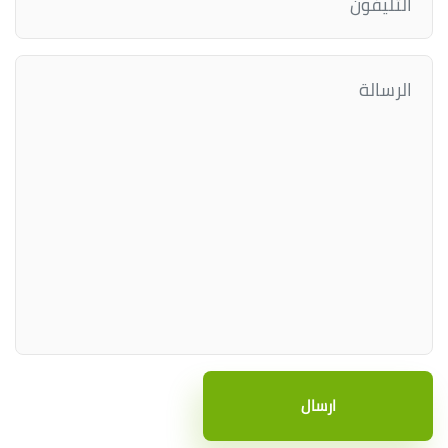
ارسال