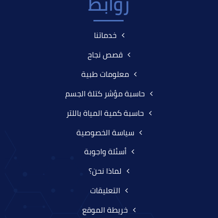
روابط
خدماتنا
قصص نجاح
معلومات طبية
حاسبة مؤشر كتلة الجسم
حاسبة كمية المياة باللتر
سياسة الخصوصية
أسئلة واجوبة
لماذا نحن؟
التعليقات
خريطة الموقع