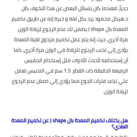
جدياً، فعندما كان يتسائل البعض عن هذا التخوف كان
د.هيكل محمود يرد بكل ثقة و خبرة إنه عن طريق تكميم
المعدة بال J shape يضمن لك عدم الرجوع لزيادة الوزن
مرة أخري، حيث إنه يتم عمل تكميم مزدوج لقبة المعدة
يؤدي إلي تجنب الرجوع للزيادة في الوزن مرة أخري، كما
أن إستخدامه لأحدث الأدوات مثل إستخدام الدبابيس
الرفيعة الدقيقة ذات القطر 1.5 سم في التدبيس تعمل
علي تباعد فترات الجوع مما يؤدي إلي ضمان عدم الرجوع
لزيادة الوزن.
هل يختلف تكميم المعدة بال J shape عن تكميم المعدة
العادي؟