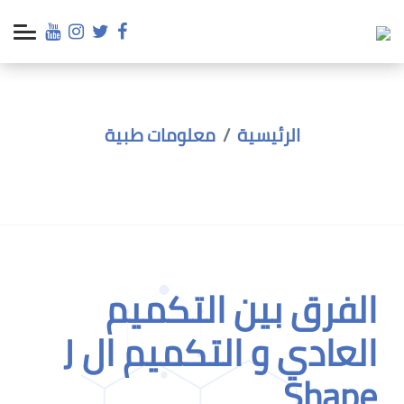
الرئيسية
معلومات طبية
الفرق بين التكميم
العادي و التكميم ال J
Shape