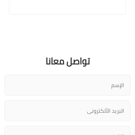
تواصل معانا