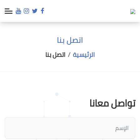
اتصل بنا
الرئيسية
اتصل بنا
تواصل معانا