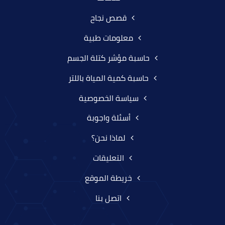
قصص نجاح
معلومات طبية
حاسبة مؤشر كتلة الجسم
حاسبة كمية المياة باللتر
سياسة الخصوصية
أسئلة واجوبة
لماذا نحن؟
التعليقات
خريطة الموقع
اتصل بنا