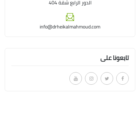
الدور الرابع شقة 404
info@drheikalmahmoud.com
تابعونا على